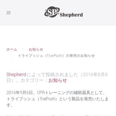
ホーム
お知らせ
トライプッシュ（TraiPush）の発売のお知らせ
Shepherd
によって投稿されました（
2016年8月8
日
）。カテゴリー：
お知らせ
2016年9月6日、CPRトレーニングの補助器具として、
トライプッシュ（TraiPush）という製品を発売いたしま
す。